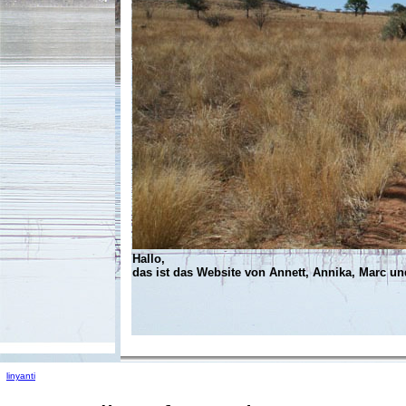
Hallo,
das ist das Website von Annett, Annika, Marc un
linyanti