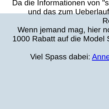
Da die Informationen von "
und das zum Ueberlauf 
R
Wenn jemand mag, hier noc
1000 Rabatt auf die Model
Viel Spass dabei:
Anne